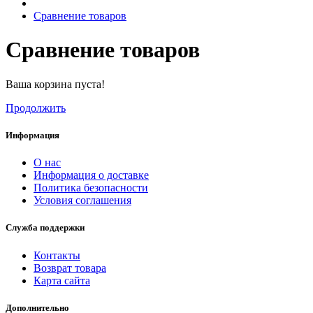
Сравнение товаров
Сравнение товаров
Ваша корзина пуста!
Продолжить
Информация
О нас
Информация о доставке
Политика безопасности
Условия соглашения
Служба поддержки
Контакты
Возврат товара
Карта сайта
Дополнительно