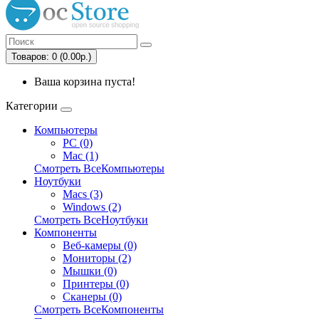
Товаров: 0 (0.00р.)
Ваша корзина пуста!
Категории
Компьютеры
PC (0)
Mac (1)
Смотреть ВсеКомпьютеры
Ноутбуки
Macs (3)
Windows (2)
Смотреть ВсеНоутбуки
Компоненты
Веб-камеры (0)
Мониторы (2)
Мышки (0)
Принтеры (0)
Сканеры (0)
Смотреть ВсеКомпоненты