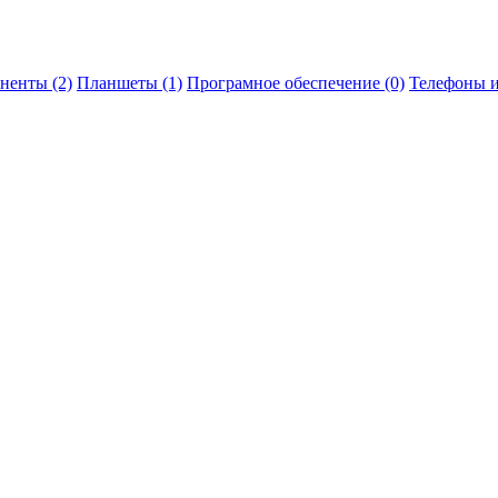
ненты (2)
Планшеты (1)
Програмное обеспечение (0)
Телефоны и