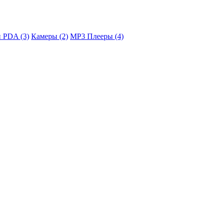
 PDA (3)
Камеры (2)
MP3 Плееры (4)