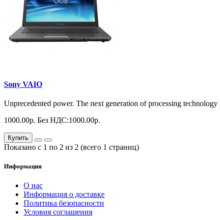
Sony VAIO
Unprecedented power. The next generation of processing technology ha
1000.00р.
Без НДС:1000.00р.
Купить
Показано с 1 по 2 из 2 (всего 1 страниц)
Информация
О нас
Информация о доставке
Политика безопасности
Условия соглашения