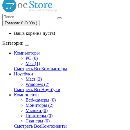
Товаров: 0 (0.00р.)
Ваша корзина пуста!
Категории
Компьютеры
PC (0)
Mac (1)
Смотреть ВсеКомпьютеры
Ноутбуки
Macs (3)
Windows (2)
Смотреть ВсеНоутбуки
Компоненты
Веб-камеры (0)
Мониторы (2)
Мышки (0)
Принтеры (0)
Сканеры (0)
Смотреть ВсеКомпоненты