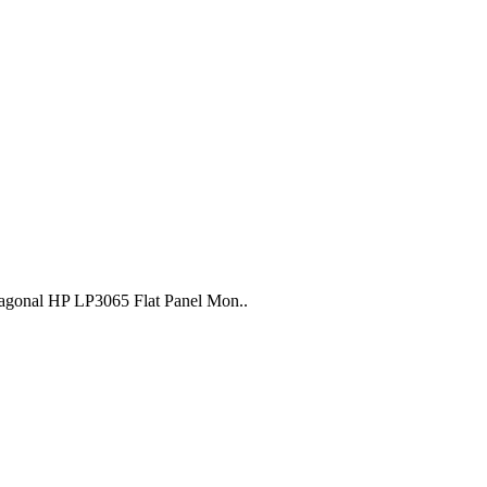
diagonal HP LP3065 Flat Panel Mon..