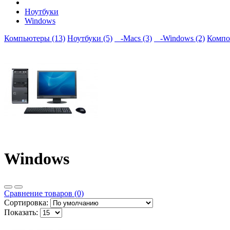
Ноутбуки
Windows
Компьютеры (13)
Ноутбуки (5)
-Macs (3)
-Windows (2)
Компо
Windows
Сравнение товаров (0)
Сортировка:
Показать: