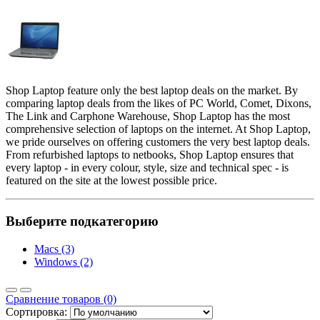
Shop Laptop feature only the best laptop deals on the market. By
comparing laptop deals from the likes of PC World, Comet, Dixons,
The Link and Carphone Warehouse, Shop Laptop has the most
comprehensive selection of laptops on the internet. At Shop Laptop,
we pride ourselves on offering customers the very best laptop deals.
From refurbished laptops to netbooks, Shop Laptop ensures that
every laptop - in every colour, style, size and technical spec - is
featured on the site at the lowest possible price.
Выберите подкатегорию
Macs (3)
Windows (2)
Сравнение товаров (0)
Сортировка: