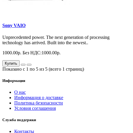
Sony VAIO
Unprecedented power. The next generation of processing
technology has arrived. Built into the newest..
1000.00р.
Без НДС:1000.00р.
Купить
Показано с 1 по 5 из 5 (всего 1 страниц)
Информация
О нас
Информация о доставке
Политика безопасности
Условия соглашения
Служба поддержки
Контакты