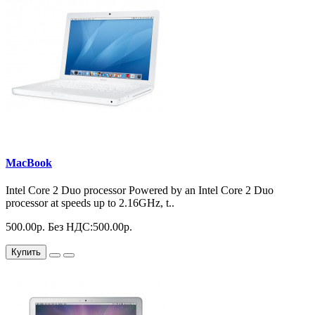
MacBook
Intel Core 2 Duo processor Powered by an Intel Core 2 Duo
processor at speeds up to 2.16GHz, t..
500.00р.
Без НДС:500.00р.
Купить