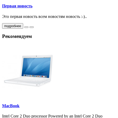
Первая новость
Это первая новость всем новостям новость :-)..
подробнее
Рекомендуем
MacBook
Intel Core 2 Duo processor Powered by an Intel Core 2 Duo