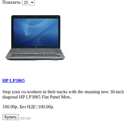
Показать:
HP LP3065
Stop your co-workers in their tracks with the stunning new 30-inch
diagonal HP LP3065 Flat Panel Mon..
100.00р.
Без НДС:100.00р.
Купить