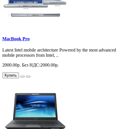
MacBook Pro
Latest Intel mobile architecture Powered by the most advanced
mobile processors from Intel, ..
2000.00р.
Без НДС:2000.00р.
Купить