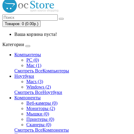
Товаров: 0 (0.00р.)
Ваша корзина пуста!
Категории
Компьютеры
PC (0)
Mac (1)
Смотреть ВсеКомпьютеры
Ноутбуки
Macs (3)
Windows (2)
Смотреть ВсеНоутбуки
Компоненты
Веб-камеры (0)
Мониторы (2)
Мышки (0)
Принтеры (0)
Сканеры (0)
Смотреть ВсеКомпоненты