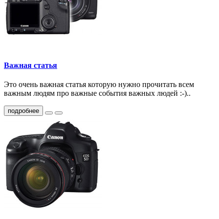
Важная статья
Это очень важная статья которую нужно прочитать всем
важным людям про важные события важных людей :-)..
подробнее