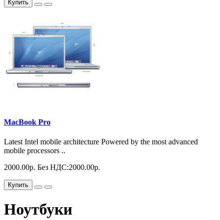
Купить
MacBook Pro
Latest Intel mobile architecture Powered by the most advanced
mobile processors ..
2000.00р.
Без НДС:2000.00р.
Купить
Ноутбуки